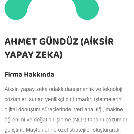
AHMET GÜNDÜZ (AIKSIR
YAPAY ZEKA)
Firma Hakkında
Aiksir, yapay zeka odaklı danışmanlık ve teknoloji
çözümleri sunan yenilikçi bir firmadır. İşletmelerin
dijital dönüşüm süreçlerinde, veri analitiği, makine
öğrenimi ve doğal dil işleme (NLP) tabanlı çözümler
geliştirir. Müşterilerine özel stratejiler oluşturarak,