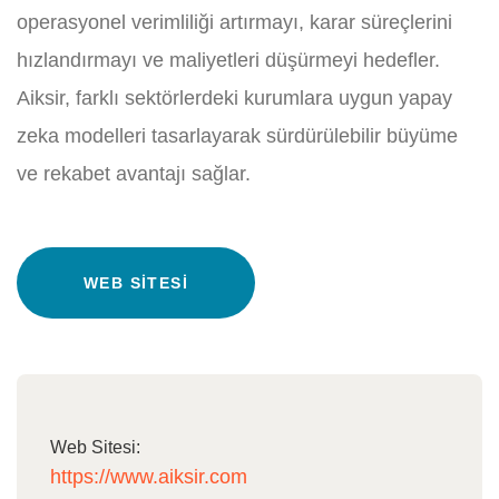
operasyonel verimliliği artırmayı, karar süreçlerini
hızlandırmayı ve maliyetleri düşürmeyi hedefler.
Aiksir, farklı sektörlerdeki kurumlara uygun yapay
zeka modelleri tasarlayarak sürdürülebilir büyüme
ve rekabet avantajı sağlar.
WEB SITESI
Web Sitesi:
https://www.aiksir.com