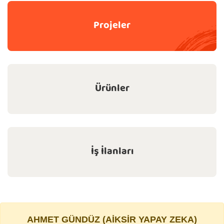
Projeler
Ürünler
İş İlanları
AHMET GÜNDÜZ (AIKSIR YAPAY ZEKA)