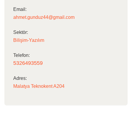
Email:
ahmet.gunduz44@gmail.com
Sektör:
Bilişim-Yazılım
Telefon:
5326493559
Adres:
Malatya Teknokent A204