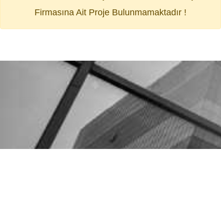
Firmasına Ait Proje Bulunmamaktadır !