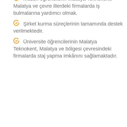
Malatya ve çevre illerdeki firmalarda iş
bulmalarına yardımcı olmak.
Şirket kurma süreçlerinin tamamında destek
verilmektedir.
Üniversite öğrencilerinin Malatya
Teknokent, Malatya ve bölgesi çevresindeki
firmalarda staj yapma imkânını sağlamaktadır.