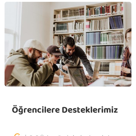
Öğrencilere Desteklerimiz