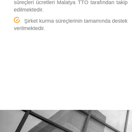
süreçleri ücretleri Malatya TTO tarafından takip
edilmektedir.
Şirket kurma süreçlerinin tamamında destek
verilmektedir.