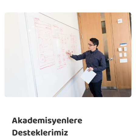
Akademisyenlere
Desteklerimiz