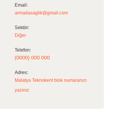
Email:
armadasaglik@gmail.com
Sektör:
Diğer
Telefon:
(0000) 000 000
Adres:
Malatya Teknokent blok numaranızı
yazınız