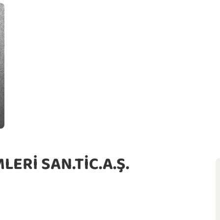
ERİ SAN.TİC.A.Ş.