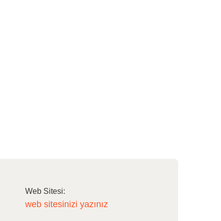
Web Sitesi:
web sitesinizi yazınız