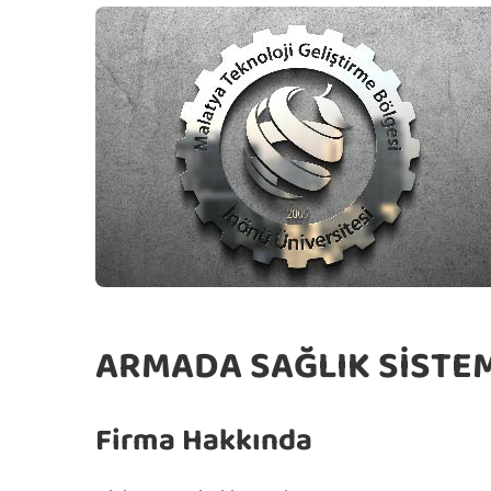
ARMADA SAĞLIK SİSTEML
Firma Hakkında