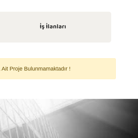
İş İlanları
 Ait Proje Bulunmamaktadır !