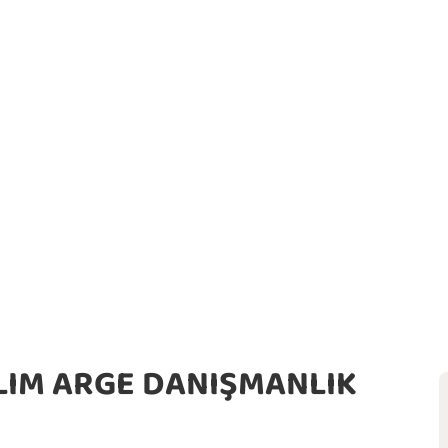
ILIM ARGE DANIŞMANLIK