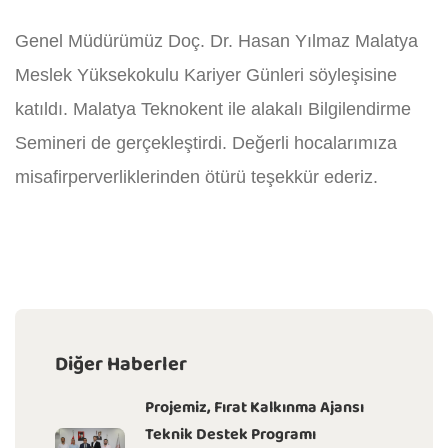
Genel Müdürümüz Doç. Dr. Hasan Yılmaz Malatya
Meslek Yüksekokulu Kariyer Günleri söyleşisine
katıldı. Malatya Teknokent ile alakalı Bilgilendirme
Semineri de gerçekleştirdi. Değerli hocalarımıza
misafirperverliklerinden ötürü teşekkür ederiz.
Diğer Haberler
Projemiz, Fırat Kalkınma Ajansı
Teknik Destek Programı