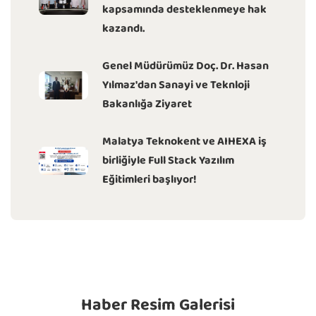
kapsamında desteklenmeye hak
kazandı.
Genel Müdürümüz Doç. Dr. Hasan
Yılmaz'dan Sanayi ve Teknloji
Bakanlığa Ziyaret
Malatya Teknokent ve AIHEXA iş
birliğiyle Full Stack Yazılım
Eğitimleri başlıyor!
Haber Resim Galerisi