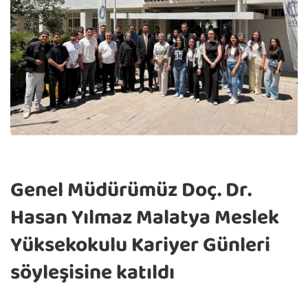
Genel Müdürümüz Doç. Dr.
Hasan Yılmaz Malatya Meslek
Yüksekokulu Kariyer Günleri
söyleşisine katıldı