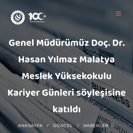
Genel Müdürümüz Doç. Dr.
Hasan Yılmaz Malatya
Meslek Yüksekokulu
Kariyer Günleri söyleşisine
katıldı
ANASAYFA
/
GÜNCEL
/
HABERLER
/