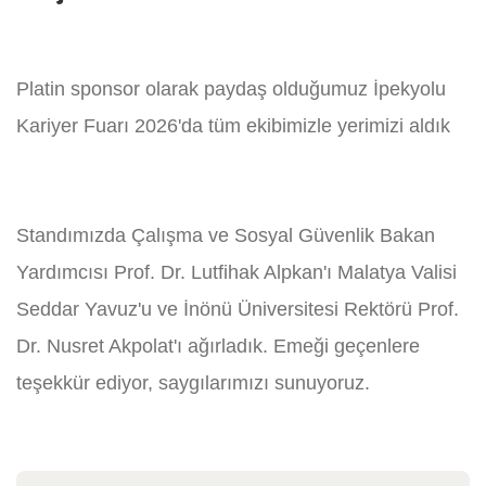
Platin sponsor olarak paydaş olduğumuz İpekyolu
Kariyer Fuarı 2026'da tüm ekibimizle yerimizi aldık
Standımızda Çalışma ve Sosyal Güvenlik Bakan
Yardımcısı Prof. Dr. Lutfihak Alpkan'ı Malatya Valisi
Seddar Yavuz'u ve İnönü Üniversitesi Rektörü Prof.
Dr. Nusret Akpolat'ı ağırladık. Emeği geçenlere
teşekkür ediyor, saygılarımızı sunuyoruz.