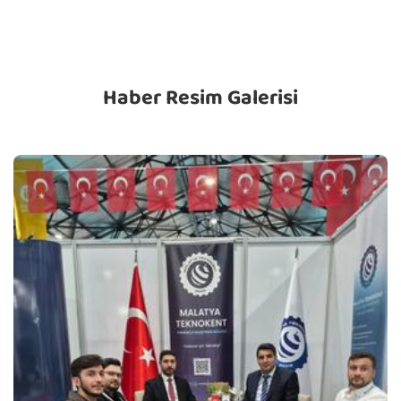
Haber Resim Galerisi