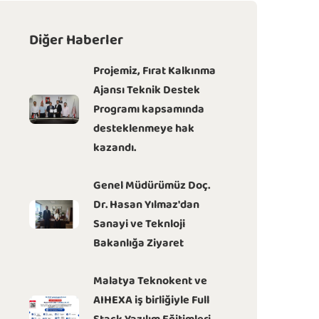
Diğer Haberler
Projemiz, Fırat Kalkınma
Ajansı Teknik Destek
Programı kapsamında
desteklenmeye hak
kazandı.
Genel Müdürümüz Doç.
Dr. Hasan Yılmaz'dan
Sanayi ve Teknloji
Bakanlığa Ziyaret
Malatya Teknokent ve
AIHEXA iş birliğiyle Full