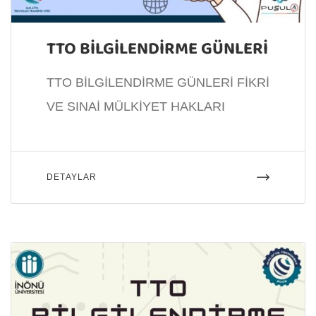
TTO BİLGİLENDİRME GÜNLERİ
TTO BİLGİLENDİRME GÜNLERİ FİKRİ
VE SINAİ MÜLKİYET HAKLARI
DETAYLAR