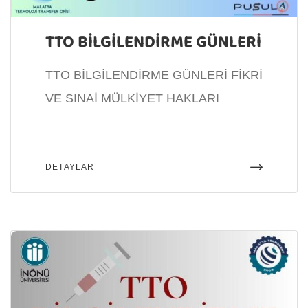
TTO BİLGİLENDİRME GÜNLERİ
TTO BİLGİLENDİRME GÜNLERİ FİKRİ
VE SINAİ MÜLKİYET HAKLARI
DETAYLAR