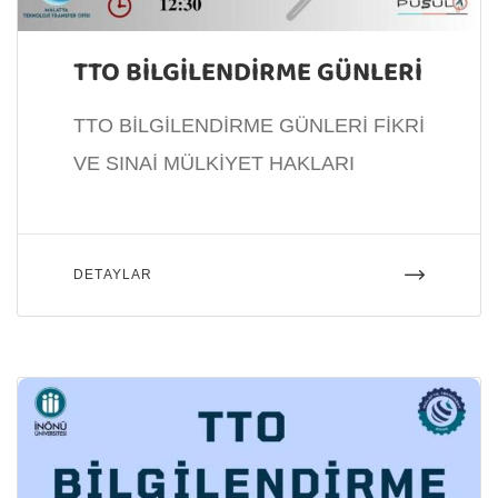
TTO BİLGİLENDİRME GÜNLERİ
TTO BİLGİLENDİRME GÜNLERİ FİKRİ
VE SINAİ MÜLKİYET HAKLARI
DETAYLAR