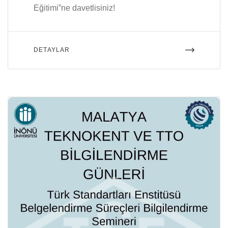
Eğitimi”ne davetlisiniz!
DETAYLAR