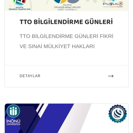
TTO BİLGİLENDİRME GÜNLERİ
TTO BİLGİLENDİRME GÜNLERİ FİKRİ
VE SINAİ MÜLKİYET HAKLARI
DETAYLAR