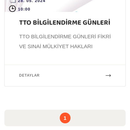
TTO BİLGİLENDİRME GÜNLERİ
TTO BİLGİLENDİRME GÜNLERİ FİKRİ
VE SINAİ MÜLKİYET HAKLARI
DETAYLAR
1