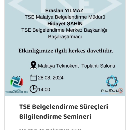
TSE Belgelendirme Süreçleri
Bilgilendirme Semineri