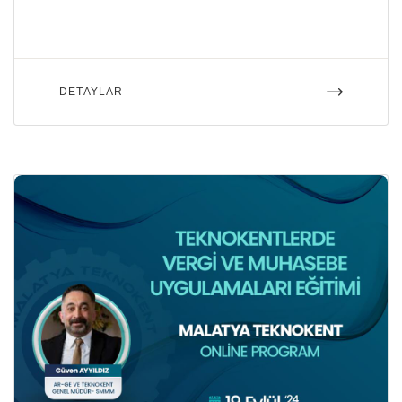
DETAYLAR