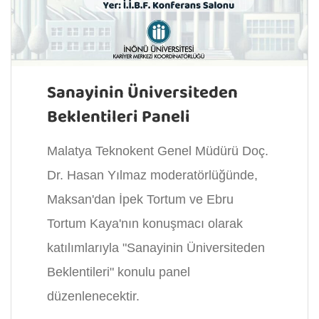
Sanayinin Üniversiteden
Beklentileri Paneli
Malatya Teknokent Genel Müdürü Doç.
Dr. Hasan Yılmaz moderatörlüğünde,
Maksan'dan İpek Tortum ve Ebru
Tortum Kaya'nın konuşmacı olarak
katılımlarıyla "Sanayinin Üniversiteden
Beklentileri" konulu panel
düzenlenecektir.