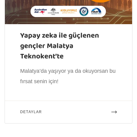
Yapay zeka ile güçlenen
gençler Malatya
Teknokent'te
Malatya’da yaşıyor ya da okuyorsan bu
fırsat senin için!
DETAYLAR