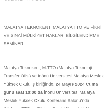
MALATYA TEKNOKENT, MALATYA TTO VE FİKRİ
VE SINAİ MÜLKİYET HAKLARI BİLGİLENDİRME
SEMİNERİ
Malatya Teknokent, M-TTO (Malatya Teknoloji
Transfer Ofisi) ve İnönü Üniversitesi Malatya Meslek
Yüksek Okulu iş birliğinde,
24 Mayıs 2024 Cuma
günü saat 10:00’da
İnönü Üniversitesi Malatya
Meslek Yüksek Okulu Konferans Salonu’nda